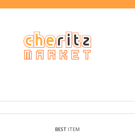
BEST
ITEM