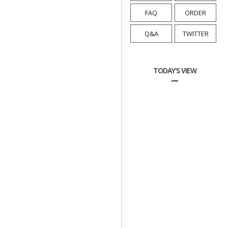
FAQ
ORDER
Q&A
TWITTER
TODAY'S VIEW