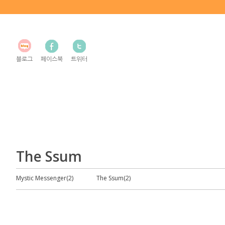
블로그
페이스북
트위터
The Ssum
Mystic Messenger(2)
The Ssum(2)