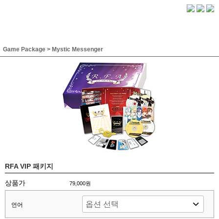
Game Package
>
Mystic Messenger
RFA VIP 패키지
상품가
79,000원
언어