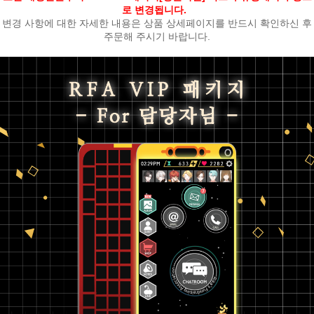
로 변경됩니다.
변경 사항에 대한 자세한 내용은 상품 상세페이지를 반드시 확인하신 후
주문해 주시기 바랍니다.