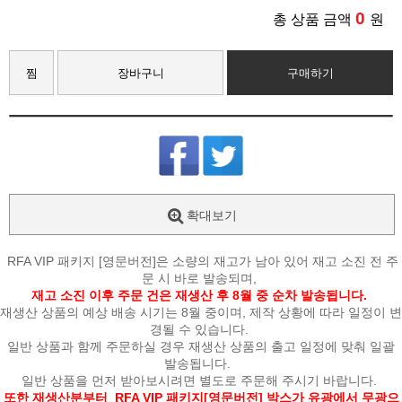
0
총 상품 금액
원
찜
장바구니
구매하기
확대보기
RFA VIP 패키지 [영문버전]은 소량의 재고가 남아 있어 재고 소진 전 주
문 시 바로 발송되며,
재고 소진 이후 주문 건은 재생산 후 8월 중 순차 발송됩니다.
재생산 상품의 예상 배송 시기는 8월 중이며, 제작 상황에 따라 일정이 변
경될 수 있습니다.
일반 상품과 함께 주문하실 경우 재생산 상품의 출고 일정에 맞춰 일괄
발송됩니다.
일반 상품을 먼저 받아보시려면 별도로 주문해 주시기 바랍니다.
또한 재생산분부터 RFA VIP 패키지
[영문버전]
박스가 유광에서 무광으