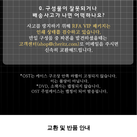
교환 및 반품 안내