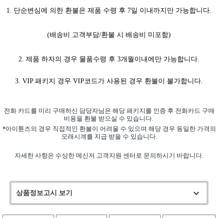
1. 단순변심에 의한 환불은 제품 수령 후 7일 이내까지만 가능합니다.
(배송비 고객부담/환불 시 배송비 미포함)
2. 제품 하자의 경우 물품수령 후 3개월이내에만 가능합니다.
3. VIP 패키지 경우 VIP코드가 사용된 경우 환불이 불가합니다.
전화 카드를 미리 구매하신 담당자님은 해당 패키지를 인증 후
전화카드 구매
비용을 환
불 받으실 수 있습니다.
*아이튠즈의 경우 직접적인 환불이 어려울 수 있으며
해당 경우 동일한 가격의
모래시계를 지급 받을 수 있습니다.
자세한 사항은 수상한 메신저 고객지원 센터로 문의하시기 바랍니다.
상품정보고시 보기