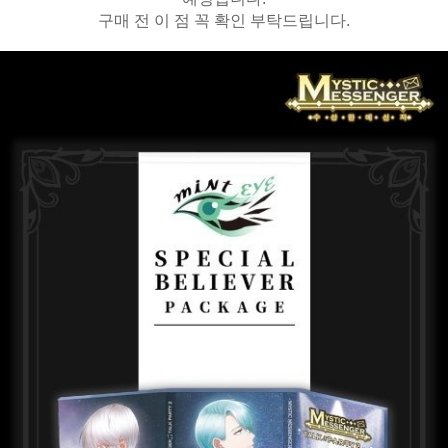
구매 전 이 점 꼭 확인 부탁드립니다.