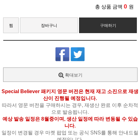
0
총 상품 금액
원
찜
장바구니
구매하기
확대보기
Special Believer 패키지 영문 버전은 현재 재고 소진으로 재생
산이 진행될 예정입니다.
따라서 영문 버전을 구매하시는 경우, 재생산 완료 이후 순차적
으로 발송됩니다.
예상 발송 일정은 8월중이며, 생산 일정에 따라 변동될 수 있습
니다.
일정이 변경될 경우 마켓 팝업 또는 공식 SNS를 통해 안내드릴
예정입니다.