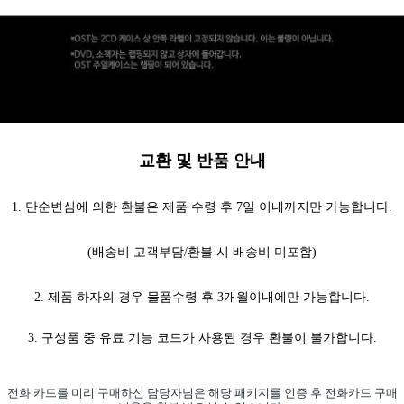
교환 및 반품 안내
1. 단순변심에 의한 환불은 제품 수령 후 7일 이내까지만 가능합니다.
(배송비 고객부담/환불 시 배송비 미포함)
2. 제품 하자의 경우 물품수령 후 3개월이내에만 가능합니다.
3. 구성품 중 유료 기능 코드가 사용된 경우 환불이 불가합니다.
전화 카드를 미리 구매하신 담당자님은 해당 패키지를 인증 후
전화카드 구매