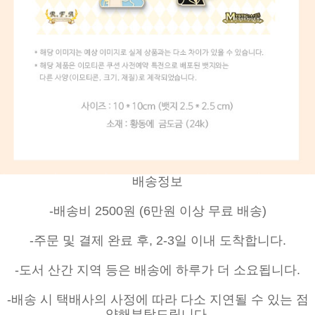
배송정보
-배송비 2500원 (6만원 이상 무료 배송)
-주문 및 결제 완료 후, 2-3일 이내 도착합니다.
-도서 산간 지역 등은 배송에 하루가 더 소요됩니다.
-배송 시 택배사의 사정에 따라 다소 지연될 수 있는 점
양해부탁드립니다.