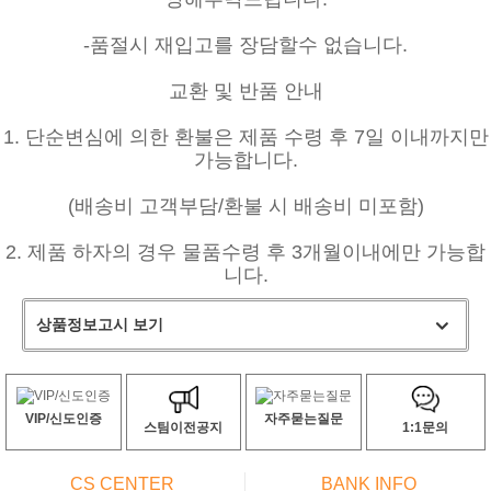
-품절시 재입고를 장담할수 없습니다.
교환 및 반품 안내
1. 단순변심에 의한 환불은 제품 수령 후 7일 이내까지만
가능합니다.
(배송비 고객부담/환불 시 배송비 미포함)
2. 제품 하자의 경우 물품수령 후 3개월이내에만 가능합
니다.
상품정보고시 보기
VIP/신도인증
자주묻는질문
스팀이전공지
1:1문의
CS CENTER
BANK INFO