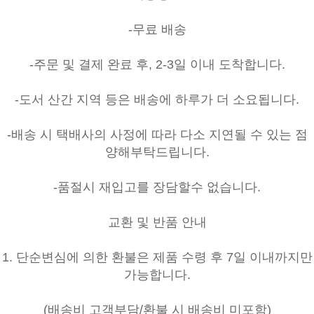
-무료 배송
-주문 및 결제 완료 후, 2-3일 이내 도착합니다.
-도서 산간 지역 등은 배송에 하루가 더 소요됩니다.
-배송 시 택배사의 사정에 따라 다소 지연될 수 있는 점
양해부탁드립니다.
-품절시 재입고를 장담할수 없습니다.
교환 및 반품 안내
1. 단순변심에 의한 환불은 제품 수령 후 7일 이내까지만
가능합니다.
(배송비 고객부담/환불 시 배송비 미포함)