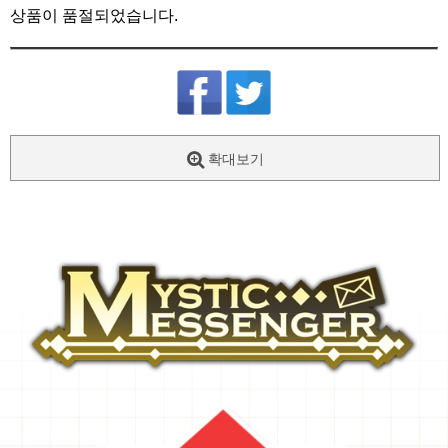
상품이 품절되었습니다.
확대보기