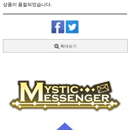
상품이 품절되었습니다.
확대보기