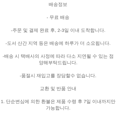
배송정보
- 무료 배송
-주문 및 결제 완료 후, 2-3일 이내 도착합니다.
-도서 산간 지역 등은 배송에 하루가 더 소요됩니다.
-배송 시 택배사의 사정에 따라 다소 지연될 수 있는 점
양해부탁드립니다.
-품절시 재입고를 장담할수 없습니다.
교환 및 반품 안내
1. 단순변심에 의한 환불은 제품 수령 후 7일 이내까지만
가능합니다.