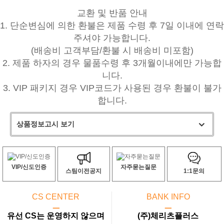
교환 및 반품 안내
1. 단순변심에 의한 환불은 제품 수령 후 7일 이내에 연락
주셔야 가능합니다.
(배송비 고객부담/환불 시 배송비 미포함)
2. 제품 하자의 경우 물품수령 후 3개월이내에만 가능합
니다.
3. VIP 패키지 경우 VIP코드가 사용된 경우 환불이 불가
합니다.
상품정보고시 보기
VIP/신도인증
자주묻는질문
스팀이전공지
1:1문의
CS CENTER
BANK INFO
ㅡ
ㅡ
유선 CS는 운영하지 않으며
(주)체리츠플러스