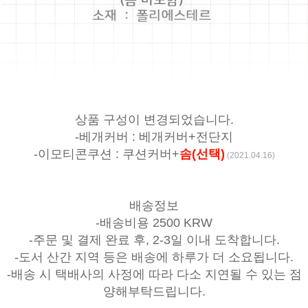
상품 구성이 변경되었습니다.
-베개커버 : 베개커버+전단지
-이모티콘쿠션 : 쿠션커버+
솜(선택)
(2021.04.16)
배송정보
-배송비용 2500 KRW
-주문 및 결제 완료 후, 2-3일 이내 도착합니다.
-도서 산간 지역 등은 배송에 하루가 더 소요됩니다.
-배송 시 택배사의 사정에 따라 다소 지연될 수 있는 점
양해부탁드립니다.