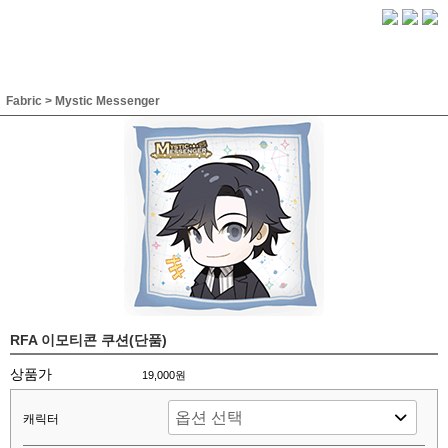
Fabric
>
Mystic Messenger
RFA 이모티콘 쿠션(단품)
상품가
19,000원
캐릭터