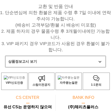
교환 및 반품 안내
1. 단순변심에 의한 환불은 제품 수령 후 7일 이내에 연락
주셔야 가능합니다.
(배송비 고객부담/환불 시 배송비 미포함)
2. 제품 하자의 경우 물품수령 후 3개월이내에만 가능합
니다.
3. VIP 패키지 경우 VIP코드가 사용된 경우 환불이 불가
합니다.
상품정보고시 보기
VIP/신도인증
자주묻는질문
스팀이전공지
1:1문의
CS CENTER
BANK INFO
ㅡ
ㅡ
유선 CS는 운영하지 않으며
(주)체리츠플러스