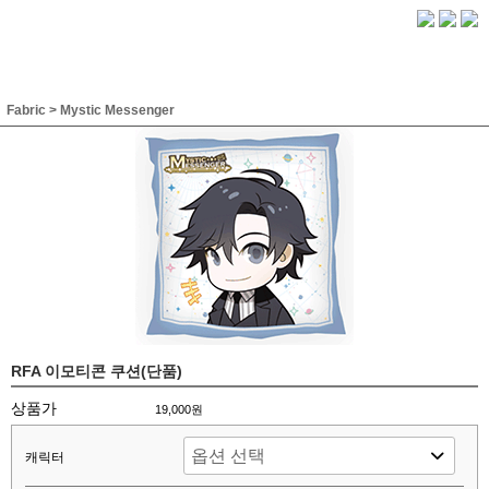
Fabric
>
Mystic Messenger
RFA 이모티콘 쿠션(단품)
상품가
19,000원
캐릭터