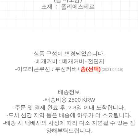
상품 구성이 변경되었습니다.
-베개커버 : 베개커버+전단지
-이모티콘쿠션 : 쿠션커버+
솜(선택)
(2021.04.16)
배송정보
-배송비용 2500 KRW
-주문 및 결제 완료 후, 2-3일 이내 도착합니다.
-도서 산간 지역 등은 배송에 하루가 더 소요됩니다.
-배송 시 택배사의 사정에 따라 다소 지연될 수 있는 점
양해부탁드립니다.