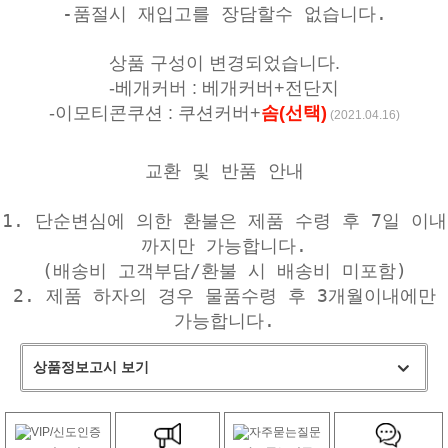
-품절시 재입고를 장담할수 없습니다.
상품 구성이 변경되었습니다.
-베개커버 : 베개커버+전단지
-이모티콘쿠션 : 쿠션커버+
솜(선택)
(2021.04.16)
교환 및 반품 안내
1. 단순변심에 의한 환불은 제품 수령 후 7일 이내
까지만 가능합니다.
(배송비 고객부담/환불 시 배송비 미포함)
2. 제품 하자의 경우 물품수령 후 3개월이내에만
가능합니다.
상품정보고시 보기