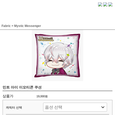
Fabric
>
Mystic Messenger
민트 아이 이모티콘 쿠션
상품가
19,000원
캐릭터 선택