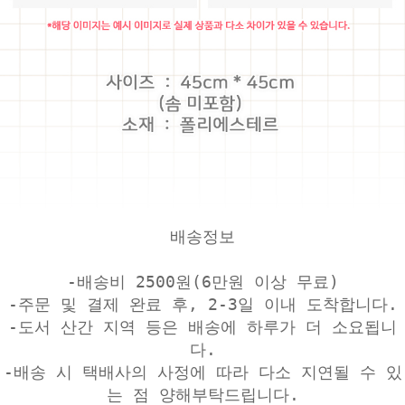
배송정보
-배송비 2500원(6만원 이상 무료)
-주문 및 결제 완료 후, 2-3일 이내 도착합니다.
-도서 산간 지역 등은 배송에 하루가 더 소요됩니
다.
-배송 시 택배사의 사정에 따라 다소 지연될 수 있
는 점 양해부탁드립니다.