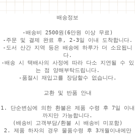
배송정보
-배송비 2500원(6만원 이상 무료)
-주문 및 결제 완료 후, 2-3일 이내 도착합니다.
-도서 산간 지역 등은 배송에 하루가 더 소요됩니
다.
-배송 시 택배사의 사정에 따라 다소 지연될 수 있
는 점 양해부탁드립니다.
-품절시 재입고를 장담할수 없습니다.
교환 및 반품 안내
1. 단순변심에 의한 환불은 제품 수령 후 7일 이내
까지만 가능합니다.
(배송비 고객부담/환불 시 배송비 미포함)
2. 제품 하자의 경우 물품수령 후 3개월이내에만