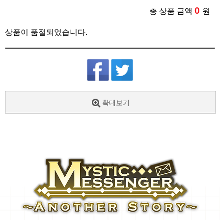
0
총 상품 금액
원
상품이 품절되었습니다.
확대보기