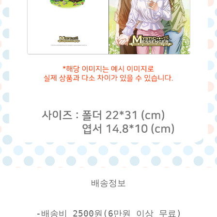
배송정보
-배송비 2500원(6만원 이상 무료)