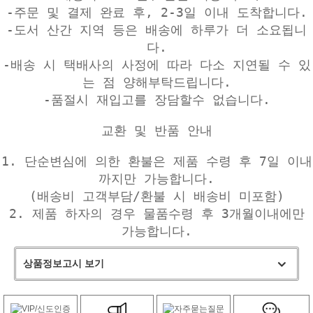
-주문 및 결제 완료 후, 2-3일 이내 도착합니다.
-도서 산간 지역 등은 배송에 하루가 더 소요됩니
다.
-배송 시 택배사의 사정에 따라 다소 지연될 수 있
는 점 양해부탁드립니다.
-품절시 재입고를 장담할수 없습니다.
교환 및 반품 안내
1. 단순변심에 의한 환불은 제품 수령 후 7일 이내
까지만 가능합니다.
(배송비 고객부담/환불 시 배송비 미포함)
2. 제품 하자의 경우 물품수령 후 3개월이내에만
가능합니다.
상품정보고시 보기