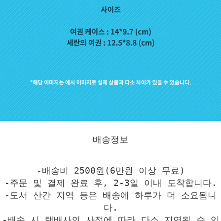
배송정보
-배송비 2500원(6만원 이상 무료)
-주문 및 결제 완료 후, 2-3일 이내 도착합니다.
-도서 산간 지역 등은 배송에 하루가 더 소요됩니
다.
-배송 시 택배사의 사정에 따라 다소 지연될 수 있