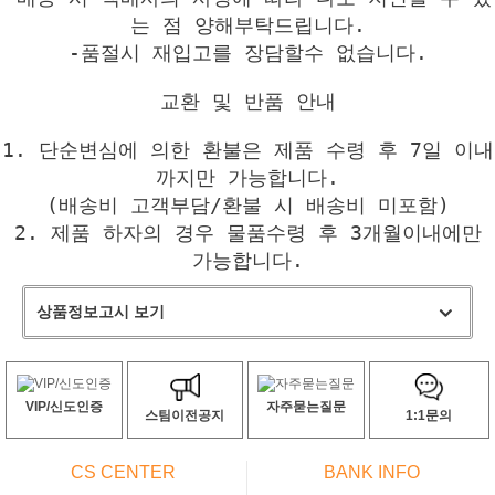
는 점 양해부탁드립니다.
-품절시 재입고를 장담할수 없습니다.
교환 및 반품 안내
1. 단순변심에 의한 환불은 제품 수령 후 7일 이내
까지만 가능합니다.
(배송비 고객부담/환불 시 배송비 미포함)
2. 제품 하자의 경우 물품수령 후 3개월이내에만
가능합니다.
상품정보고시 보기
VIP/신도인증
자주묻는질문
스팀이전공지
1:1문의
CS CENTER
BANK INFO
ㅡ
ㅡ