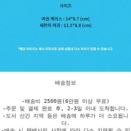
배송정보
-배송비 2500원(6만원 이상 무료)
-주문 및 결제 완료 후, 2-3일 이내 도착합니다.
-도서 산간 지역 등은 배송에 하루가 더 소요됩니
다.
-배송 시 택배사의 사정에 따라 다소 지연될 수 있