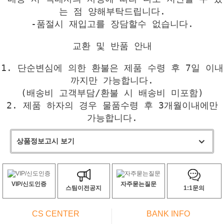
는 점 양해부탁드립니다.
-품절시 재입고를 장담할수 없습니다.
교환 및 반품 안내
1. 단순변심에 의한 환불은 제품 수령 후 7일 이내
까지만 가능합니다.
(배송비 고객부담/환불 시 배송비 미포함)
2. 제품 하자의 경우 물품수령 후 3개월이내에만
가능합니다.
상품정보고시 보기
VIP/신도인증
자주묻는질문
스팀이전공지
1:1문의
CS CENTER
BANK INFO
ㅡ
ㅡ