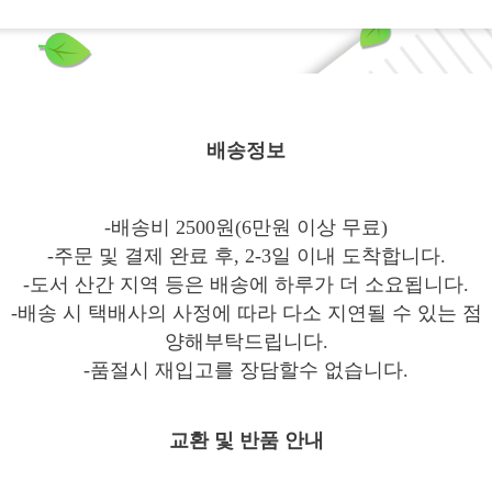
배송정보
-배송비 2500원(6만원 이상 무료)
-주문 및 결제 완료 후, 2-3일 이내 도착합니다.
-도서 산간 지역 등은 배송에 하루가 더 소요됩니다.
-배송 시 택배사의 사정에 따라 다소 지연될 수 있는 점
양해부탁드립니다.
-품절시 재입고를 장담할수 없습니다.
교환 및 반품 안내