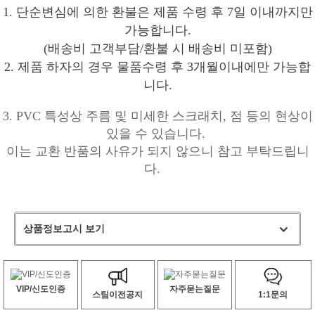
1. 단순변심에 의한 환불은 제품 수령 후 7일 이내까지만
가능합니다.
(배송비 고객부담/환불 시 배송비 미포함)
2. 제품 하자의 경우 물품수령 후 3개월이내에만 가능합
니다.
3. PVC 특성상 주름 및 미세한 스크래치, 점 등의 현상이
있을 수 있습니다.
이는 교환 반품의 사유가 되지 않으니 참고 부탁드립니
다.
상품정보고시 보기
VIP/신도인증
자주묻는질문
스팀이전공지
1:1문의