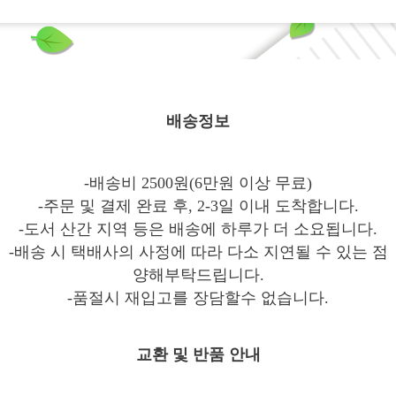
배송정보
-배송비 2500원(6만원 이상 무료)
-주문 및 결제 완료 후, 2-3일 이내 도착합니다.
-도서 산간 지역 등은 배송에 하루가 더 소요됩니다.
-배송 시 택배사의 사정에 따라 다소 지연될 수 있는 점
양해부탁드립니다.
-품절시 재입고를 장담할수 없습니다.
교환 및 반품 안내