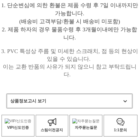
1. 단순변심에 의한 환불은 제품 수령 후 7일 이내까지만
가능합니다.
(배송비 고객부담/환불 시 배송비 미포함)
2. 제품 하자의 경우 물품수령 후 3개월이내에만 가능합
니다.
3. PVC 특성상 주름 및 미세한 스크래치, 점 등의 현상이
있을 수 있습니다.
이는 교환 반품의 사유가 되지 않으니 참고 부탁드립니
다.
상품정보고시 보기
VIP/신도인증
자주묻는질문
스팀이전공지
1:1문의