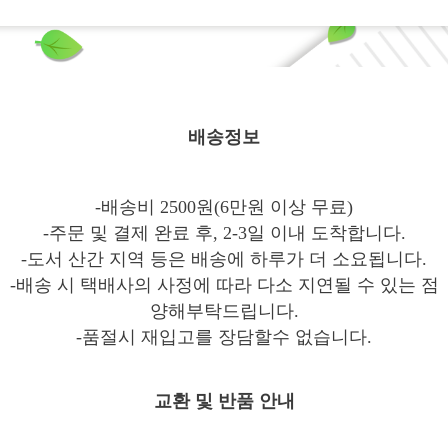
배송정보
-배송비 2500원(6만원 이상 무료)
-주문 및 결제 완료 후, 2-3일 이내 도착합니다.
-도서 산간 지역 등은 배송에 하루가 더 소요됩니다.
-배송 시 택배사의 사정에 따라 다소 지연될 수 있는 점
양해부탁드립니다.
-품절시 재입고를 장담할수 없습니다.
교환 및 반품 안내