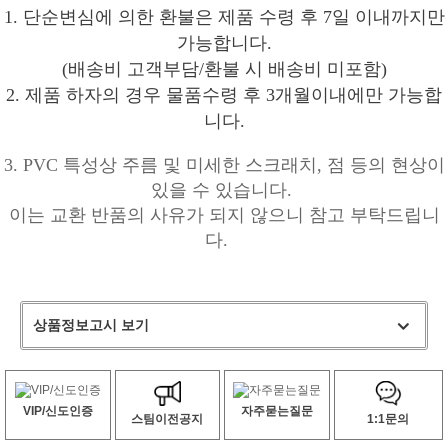
1. 단순변심에 의한 환불은 제품 수령 후 7일 이내까지만
가능합니다.
(배송비 고객부담/환불 시 배송비 미포함)
2. 제품 하자의 경우 물품수령 후 3개월이내에만 가능합
니다.
3. PVC 특성상 주름 및 미세한 스크래치, 점 등의 현상이
있을 수 있습니다.
이는 교환 반품의 사유가 되지 않으니 참고 부탁드립니
다.
상품정보고시 보기
VIP/신도인증
자주묻는질문
스팀이전공지
1:1문의