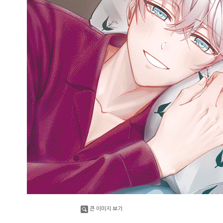
큰 이미지 보기