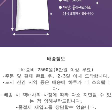
배송정보
-배송비 2500원(6만원 이상 무료)
-주문 및 결제 완료 후, 2-3일 이내 도착합니다.
-도서 산간 지역 등은 배송에 하루가 더 소요됩니
다.
-배송 시 택배사의 사정에 따라 다소 지연될 수 있
는 점 양해부탁드립니다.
-품절시 재입고를 장담할수 없습니다.