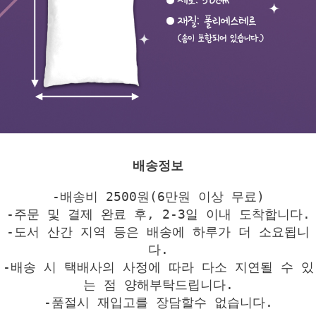
배송정보
-배송비 2500원(6만원 이상 무료)
-주문 및 결제 완료 후, 2-3일 이내 도착합니다.
-도서 산간 지역 등은 배송에 하루가 더 소요됩니
다.
-배송 시 택배사의 사정에 따라 다소 지연될 수 있
는 점 양해부탁드립니다.
-품절시 재입고를 장담할수 없습니다.