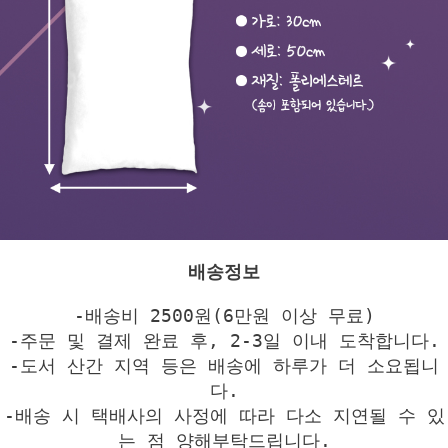
배송정보
-배송비 2500원(6만원 이상 무료)
-주문 및 결제 완료 후, 2-3일 이내 도착합니다.
-도서 산간 지역 등은 배송에 하루가 더 소요됩니
다.
-배송 시 택배사의 사정에 따라 다소 지연될 수 있
는 점 양해부탁드립니다.