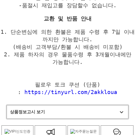
-품절시 재입고를 장담할수 없습니다.
교환 및 반품 안내
1. 단순변심에 의한 환불은 제품 수령 후 7일 이내
까지만 가능합니다.
(배송비 고객부담/환불 시 배송비 미포함)
2. 제품 하자의 경우 물품수령 후 3개월이내에만
가능합니다.
필로우 토크 쿠션 (단품)
:
https://tinyurl.com/2akkloua
상품정보고시 보기