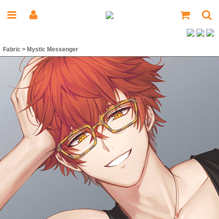
Fabric
>
Mystic Messenger