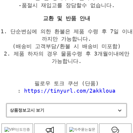
-품절시 재입고를 장담할수 없습니다.
교환 및 반품 안내
1. 단순변심에 의한 환불은 제품 수령 후 7일 이내
까지만 가능합니다.
(배송비 고객부담/환불 시 배송비 미포함)
2. 제품 하자의 경우 물품수령 후 3개월이내에만
가능합니다.
필로우 토크 쿠션 (단품)
:
https://tinyurl.com/2akkloua
상품정보고시 보기