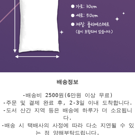
배송정보
-배송비 2500원(6만원 이상 무료)
-주문 및 결제 완료 후, 2-3일 이내 도착합니다.
-도서 산간 지역 등은 배송에 하루가 더 소요됩니
다.
-배송 시 택배사의 사정에 따라 다소 지연될 수 있
는 점 양해부탁드립니다.