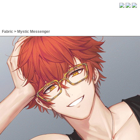
Fabric
>
Mystic Messenger