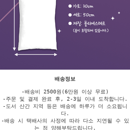
배송정보
-배송비 2500원(6만원 이상 무료)
-주문 및 결제 완료 후, 2-3일 이내 도착합니다.
-도서 산간 지역 등은 배송에 하루가 더 소요됩니
다.
-배송 시 택배사의 사정에 따라 다소 지연될 수 있
는 점 양해부탁드립니다.