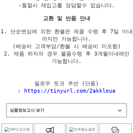
-품절시 재입고를 장담할수 없습니다.
교환 및 반품 안내
1. 단순변심에 의한 환불은 제품 수령 후 7일 이내
까지만 가능합니다.
(배송비 고객부담/환불 시 배송비 미포함)
2. 제품 하자의 경우 물품수령 후 3개월이내에만
가능합니다.
필로우 토크 쿠션 (단품)
:
https://tinyurl.com/2akkloua
상품정보고시 보기