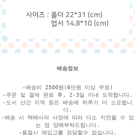
배송정보
-배송비 2500원(6만원 이상 무료)
-주문 및 결제 완료 후, 2-3일 이내 도착합니다.
-도서 산간 지역 등은 배송에 하루가 더 소요됩니
다.
-배송 시 택배사의 사정에 따라 다소 지연될 수 있
는 점 양해부탁드립니다.
-품절시 재입고를 장담할수 없습니다.