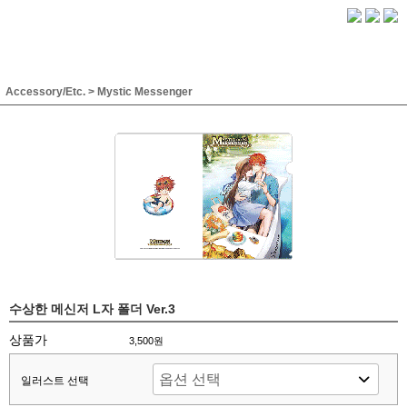
Accessory/Etc.
>
Mystic Messenger
수상한 메신저 L자 폴더 Ver.3
상품가
3,500원
일러스트 선택