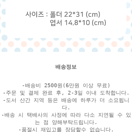
배송정보
-배송비 2500원(6만원 이상 무료)
-주문 및 결제 완료 후, 2-3일 이내 도착합니다.
-도서 산간 지역 등은 배송에 하루가 더 소요됩니
다.
-배송 시 택배사의 사정에 따라 다소 지연될 수 있
는 점 양해부탁드립니다.
-품절시 재입고를 장담할수 없습니다.