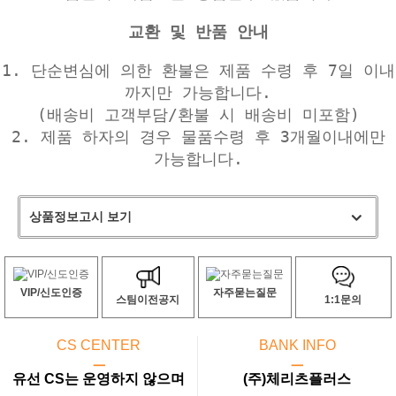
교환 및 반품 안내
1. 단순변심에 의한 환불은 제품 수령 후 7일 이내
까지만 가능합니다.
(배송비 고객부담/환불 시 배송비 미포함)
2. 제품 하자의 경우 물품수령 후 3개월이내에만
가능합니다.
상품정보고시 보기
VIP/신도인증
자주묻는질문
스팀이전공지
1:1문의
CS CENTER
BANK INFO
ㅡ
ㅡ
유선 CS는 운영하지 않으며
(주)체리츠플러스