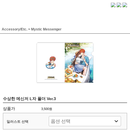
Accessory/Etc.
>
Mystic Messenger
수상한 메신저 L자 폴더 Ver.3
상품가
3,500원
일러스트 선택