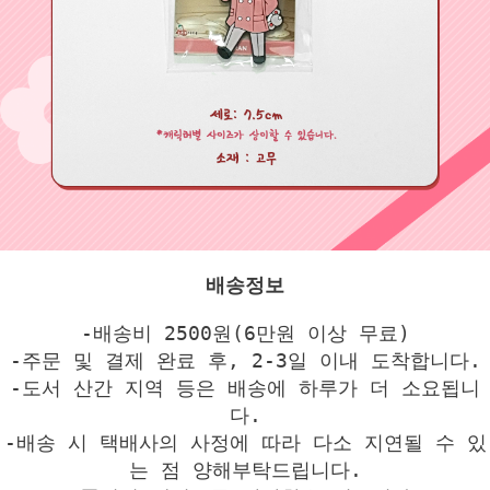
배송정보
-배송비 2500원(6만원 이상 무료)
-주문 및 결제 완료 후, 2-3일 이내 도착합니다.
-도서 산간 지역 등은 배송에 하루가 더 소요됩니
다.
-배송 시 택배사의 사정에 따라 다소 지연될 수 있
는 점 양해부탁드립니다.