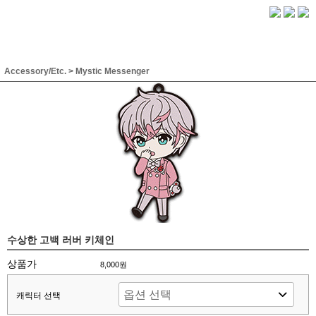
Accessory/Etc.
>
Mystic Messenger
수상한 고백 러버 키체인
상품가
8,000원
캐릭터 선택