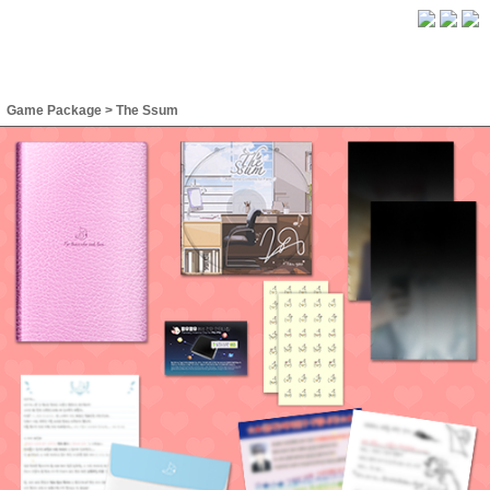
Game Package
>
The Ssum