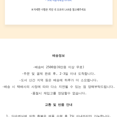
배송정보
-배송비 2500원(6만원 이상 무료)
-주문 및 결제 완료 후, 2-3일 이내 도착합니다.
-도서 산간 지역 등은 배송에 하루가 더 소요됩니다.
-배송 시 택배사의 사정에 따라 다소 지연될 수 있는 점 양해부탁드립니다.
-품절시 재입고를 장담할수 없습니다.
교환 및 반품 안내
1. 단순변심에 의한 환불은 제품 수령 후 7일 이내까지만 가능합니다.