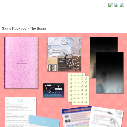
Game Package
>
The Ssum