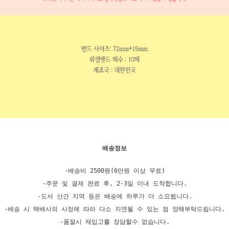
배송정보
-배송비 2500원(6만원 이상 무료)
-주문 및 결제 완료 후, 2-3일 이내 도착합니다.
-도서 산간 지역 등은 배송에 하루가 더 소요됩니다.
-배송 시 택배사의 사정에 따라 다소 지연될 수 있는 점 양해부탁드립니다.
-품절시 재입고를 장담할수 없습니다.