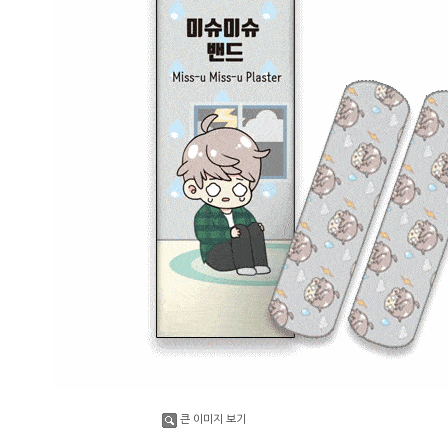
큰 이미지 보기