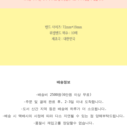
배송정보
-배송비 2500원(6만원 이상 무료)
-주문 및 결제 완료 후, 2-3일 이내 도착합니다.
-도서 산간 지역 등은 배송에 하루가 더 소요됩니다.
-배송 시 택배사의 사정에 따라 다소 지연될 수 있는 점 양해부탁드립니다.
-품절시 재입고를 장담할수 없습니다.