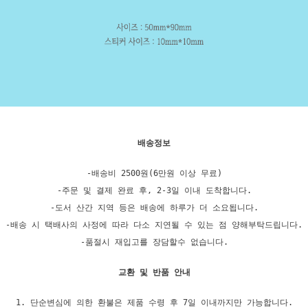
배송정보
-배송비 2500원(6만원 이상 무료)
-주문 및 결제 완료 후, 2-3일 이내 도착합니다.
-도서 산간 지역 등은 배송에 하루가 더 소요됩니다.
-배송 시 택배사의 사정에 따라 다소 지연될 수 있는 점 양해부탁드립니다.
-품절시 재입고를 장담할수 없습니다.
교환 및 반품 안내
1. 단순변심에 의한 환불은 제품 수령 후 7일 이내까지만 가능합니다.