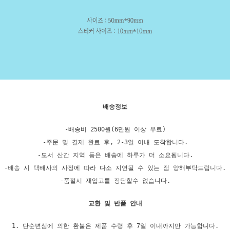
배송정보
-배송비 2500원(6만원 이상 무료)
-주문 및 결제 완료 후, 2-3일 이내 도착합니다.
-도서 산간 지역 등은 배송에 하루가 더 소요됩니다.
-배송 시 택배사의 사정에 따라 다소 지연될 수 있는 점 양해부탁드립니다.
-품절시 재입고를 장담할수 없습니다.
교환 및 반품 안내
1. 단순변심에 의한 환불은 제품 수령 후 7일 이내까지만 가능합니다.