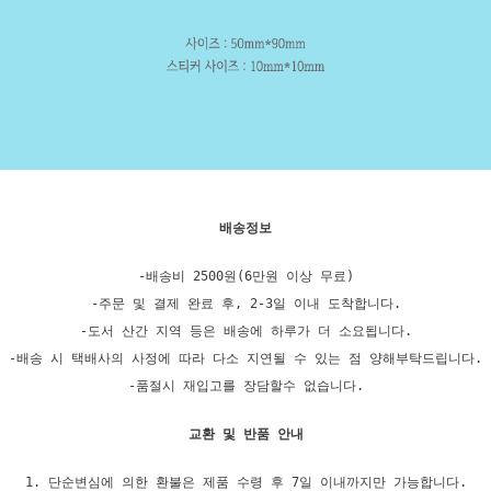
배송정보
-배송비 2500원(6만원 이상 무료)
-주문 및 결제 완료 후, 2-3일 이내 도착합니다.
-도서 산간 지역 등은 배송에 하루가 더 소요됩니다.
-배송 시 택배사의 사정에 따라 다소 지연될 수 있는 점 양해부탁드립니다.
-품절시 재입고를 장담할수 없습니다.
교환 및 반품 안내
1. 단순변심에 의한 환불은 제품 수령 후 7일 이내까지만 가능합니다.