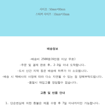
배송정보
-배송비 2500원(6만원 이상 무료)
-주문 및 결제 완료 후, 2-3일 이내 도착합니다.
-도서 산간 지역 등은 배송에 하루가 더 소요됩니다.
-배송 시 택배사의 사정에 따라 다소 지연될 수 있는 점 양해부탁드립니다.
-품절시 재입고를 장담할수 없습니다.
교환 및 반품 안내
1. 단순변심에 의한 환불은 제품 수령 후 7일 이내까지만 가능합니다.