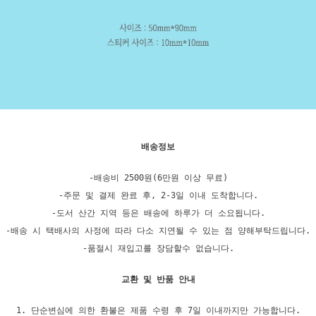
배송정보
-배송비 2500원(6만원 이상 무료)
-주문 및 결제 완료 후, 2-3일 이내 도착합니다.
-도서 산간 지역 등은 배송에 하루가 더 소요됩니다.
-배송 시 택배사의 사정에 따라 다소 지연될 수 있는 점 양해부탁드립니다.
-품절시 재입고를 장담할수 없습니다.
교환 및 반품 안내
1. 단순변심에 의한 환불은 제품 수령 후 7일 이내까지만 가능합니다.