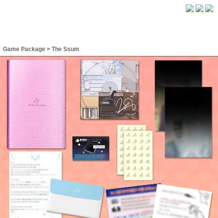
Game Package
>
The Ssum