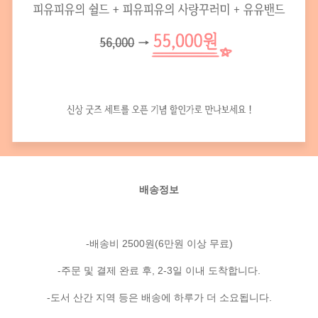
배송정보
-배송비 2500원(6만원 이상 무료)
-주문 및 결제 완료 후, 2-3일 이내 도착합니다.
-도서 산간 지역 등은 배송에 하루가 더 소요됩니다.