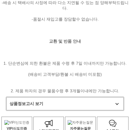
-배송 시 택배사의 사정에 따라 다소 지연될 수 있는 점 양해부탁드립니
다.
-품절시 재입고를 장담할수 없습니다.
교환 및 반품 안내
1. 단순변심에 의한 환불은 제품 수령 후 7일 이내까지만 가능합니다.
(배송비 고객부담/환불 시 배송비 미포함)
2. 제품 하자의 경우 물품수령 후 3개월이내에만 가능합니다.
상품정보고시 보기
VIP/신도인증
자주묻는질문