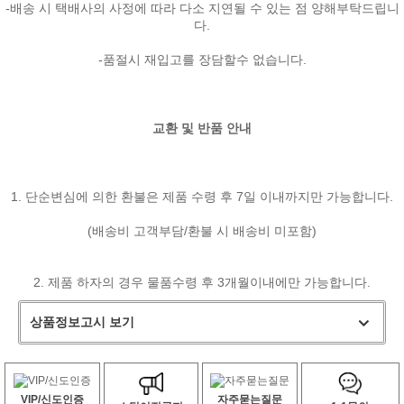
-배송 시 택배사의 사정에 따라 다소 지연될 수 있는 점 양해부탁드립니
다.
-품절시 재입고를 장담할수 없습니다.
교환 및 반품 안내
1. 단순변심에 의한 환불은 제품 수령 후 7일 이내까지만 가능합니다.
(배송비 고객부담/환불 시 배송비 미포함)
2. 제품 하자의 경우 물품수령 후 3개월이내에만 가능합니다.
상품정보고시 보기
VIP/신도인증
자주묻는질문