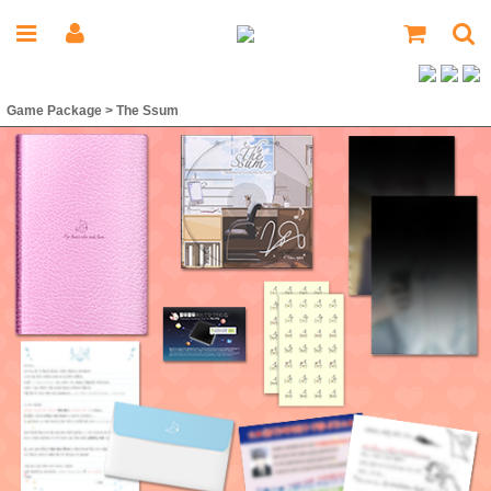
Game Package
>
The Ssum