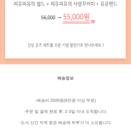
배송정보
-배송비 2500원(6만원 이상 무료)
-주문 및 결제 완료 후, 2-3일 이내 도착합니다.
-도서 산간 지역 등은 배송에 하루가 더 소요됩니다.