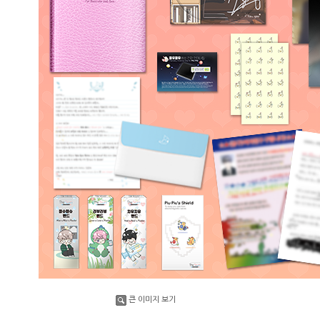
큰 이미지 보기