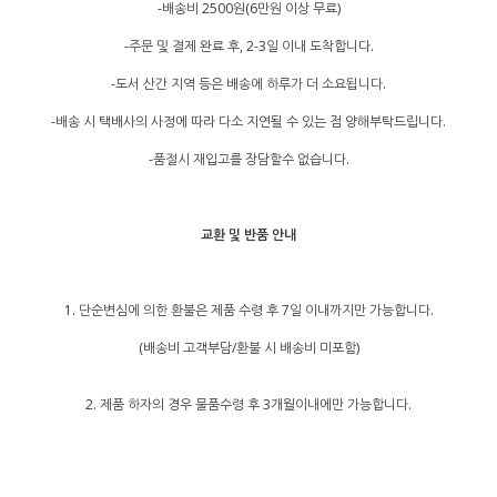
-배송비 2500원(6만원 이상 무료)
-주문 및 결제 완료 후, 2-3일 이내 도착합니다.
-도서 산간 지역 등은 배송에 하루가 더 소요됩니다.
-배송 시 택배사의 사정에 따라 다소 지연될 수 있는 점 양해부탁드립니다.
-품절시 재입고를 장담할수 없습니다.
교환 및 반품 안내
1. 단순변심에 의한 환불은 제품 수령 후 7일 이내까지만 가능합니다.
(배송비 고객부담/환불 시 배송비 미포함)
2. 제품 하자의 경우 물품수령 후 3개월이내에만 가능합니다.