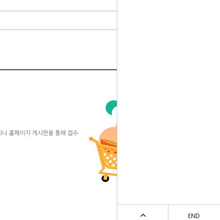
일이나 홈페이지 게시판을 통해 접수
END