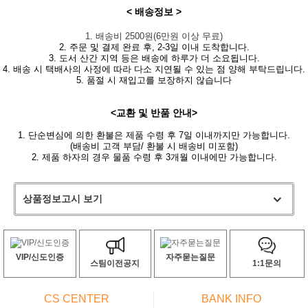
< 배송정보 >
1. 배송비 2500원(6만원 이상 무료)
2. 주문 및 결제 완료 후, 2-3일 이내 도착합니다.
3. 도서 산간 지역 등은 배송에 하루가 더 소요됩니다.
4. 배송 시 택배사의 사정에 따라 다소 지연될 수 있는 점 양해 부탁드립니다.
5. 품절 시 재입고를 보장하지 않습니다
<교환 및 반품 안내>
1. 단순변심에 의한 환불은 제품 수령 후 7일 이내까지만 가능합니다.
(배송비 고객 부담/ 환불 시 배송비 미포함)
2. 제품 하자의 경우 물품 수령 후 3개월 이내에만 가능합니다.
상품정보고시 보기
VIP/신도인증
자주묻는질문
스팀이전공지
1:1문의
CS CENTER
BANK INFO