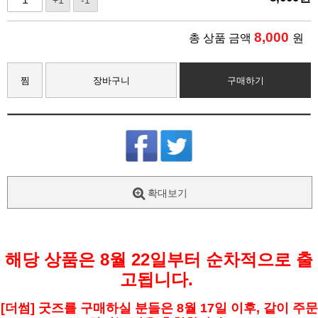
+1
-1
8,000
총 상품 금액
원
찜
장바구니
구매하기
확대보기
해당 상품은 8월 22일부터 순차적으로 출
고됩니다. 
[더썸] 굿즈를 구매하실 분들은 8월 17일 이후, 같이 주문