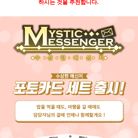
하시는 것을 추천합니다.