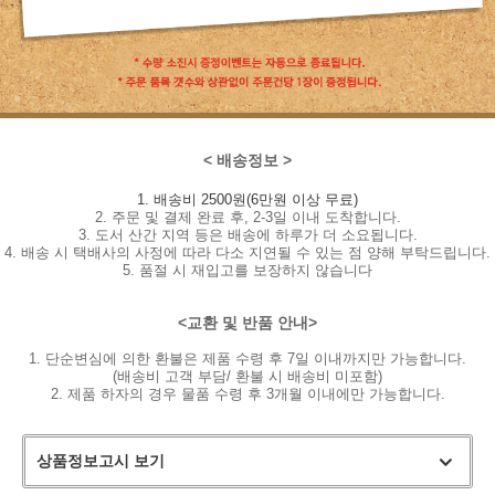
< 배송정보 >
1. 배송비 2500원(6만원 이상 무료)
2. 주문 및 결제 완료 후, 2-3일 이내 도착합니다.
3. 도서 산간 지역 등은 배송에 하루가 더 소요됩니다.
4. 배송 시 택배사의 사정에 따라 다소 지연될 수 있는 점 양해 부탁드립니다.
5. 품절 시 재입고를 보장하지 않습니다
<교환 및 반품 안내>
1. 단순변심에 의한 환불은 제품 수령 후 7일 이내까지만 가능합니다.
(배송비 고객 부담/ 환불 시 배송비 미포함)
2. 제품 하자의 경우 물품 수령 후 3개월 이내에만 가능합니다.
상품정보고시 보기