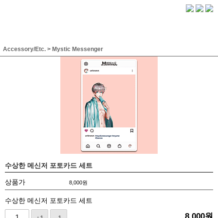
Accessory/Etc.
>
Mystic Messenger
수상한 메신저 포토카드 세트
상품가
8,000
원
수상한 메신저 포토카드 세트
8,000
원