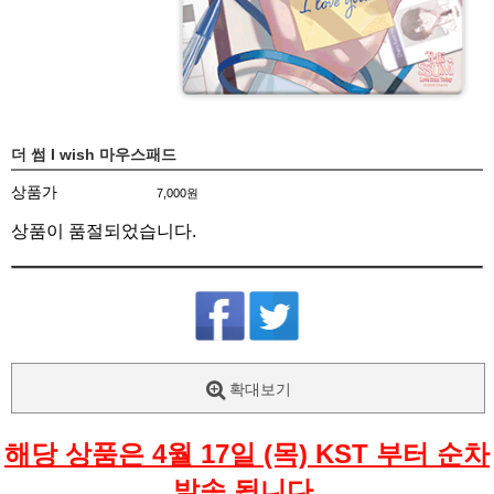
더 썸 I wish 마우스패드
상품가
7,000원
상품이 품절되었습니다.
확대보기
해당 상품은 4월 17일 (목) KST 부터 순차
발송 됩니다.