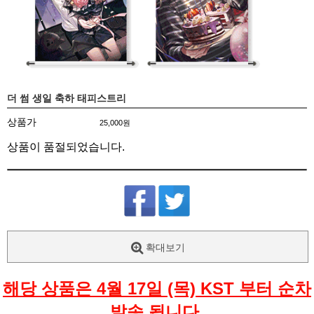
더 썸 생일 축하 태피스트리
상품가
25,000원
상품이 품절되었습니다.
확대보기
해당 상품은 4월 17일 (목) KST 부터 순차
발송 됩니다.