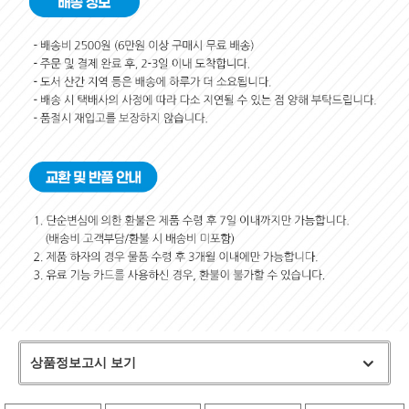
상품정보고시 보기