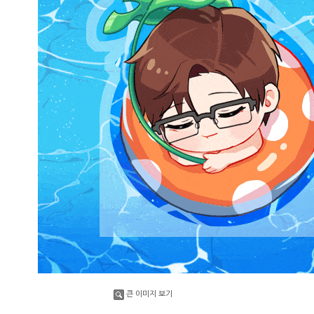
큰 이미지 보기