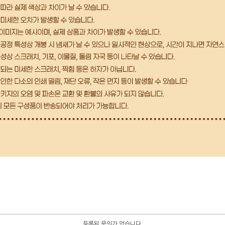
등록된 문의가 없습니다.