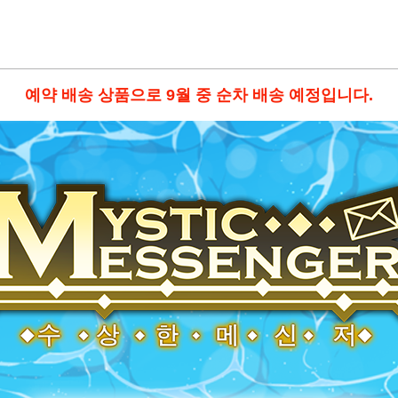
예약 배송 상품으로 9월 중 순차 배송 예정입니다.