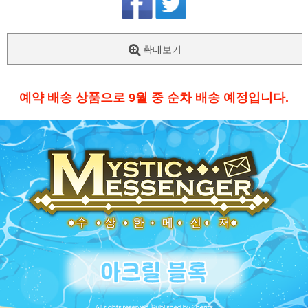
확대보기
예약 배송 상품으로 9월 중 순차 배송 예정입니다.