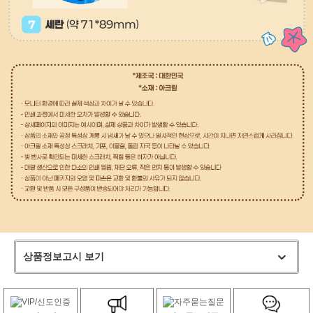
상품정보고시 보기