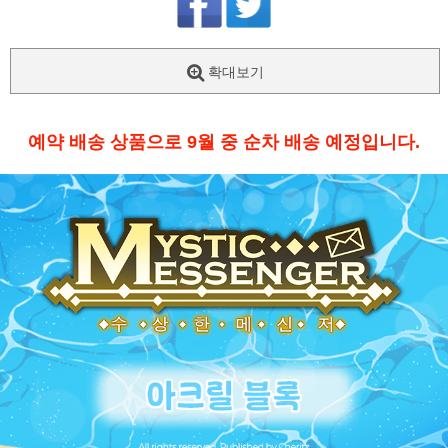
확대보기
예약 배송 상품으로 9월 중 순차 배송 예정입니다.