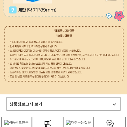
상품정보고시 보기