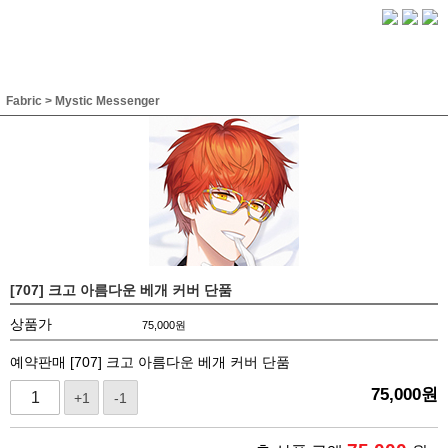
Fabric
>
Mystic Messenger
[707] 크고 아름다운 베개 커버 단품
상품가
75,000
원
예약판매 [707] 크고 아름다운 베개 커버 단품
75,000
원
+1
-1