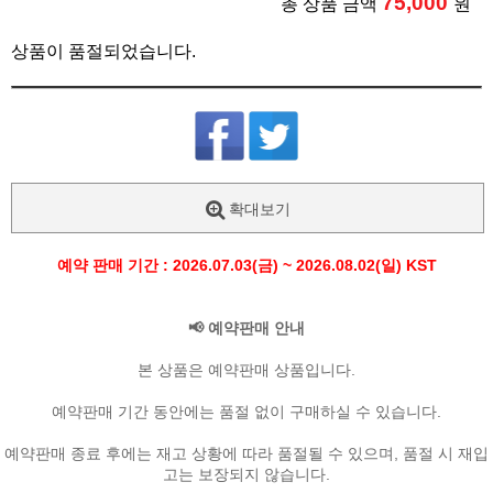
75,000
총 상품 금액
원
상품이 품절되었습니다.
확대보기
예약 판매 기간 : 2026.07.03(금) ~ 2026.08.02(일) KST
📢 예약판매 안내
본 상품은 예약판매 상품입니다.
예약판매 기간 동안에는 품절 없이 구매하실 수 있습니다.
예약판매 종료 후에는 재고 상황에 따라 품절될 수 있으며, 품절 시 재입
고는 보장되지 않습니다.