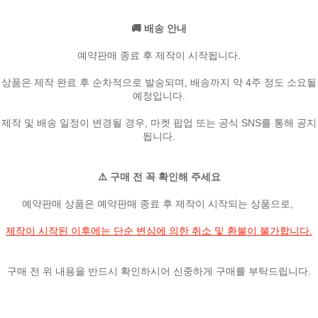
🚚 배송 안내
예약판매 종료 후 제작이 시작됩니다.
상품은 제작 완료 후 순차적으로 발송되며, 배송까지 약 4주 정도 소요될
예정입니다.
제작 및 배송 일정이 변경될 경우, 마켓 팝업 또는 공식 SNS를 통해 공지
됩니다.
⚠️ 구매 전 꼭 확인해 주세요
예약판매 상품은 예약판매 종료 후 제작이 시작되는 상품으로,
제작이 시작된 이후에는 단순 변심에 의한 취소 및 환불이 불가합니다.
구매 전 위 내용을 반드시 확인하시어 신중하게 구매를 부탁드립니다.