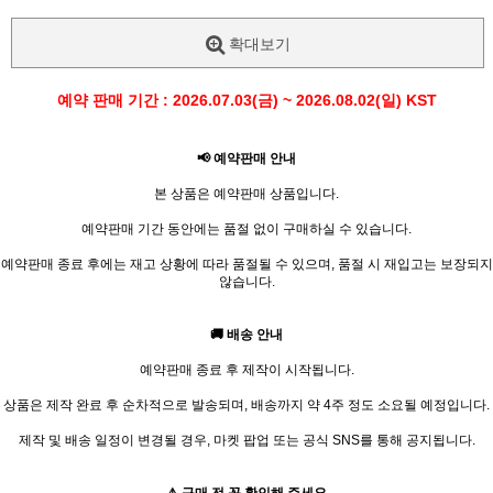
확대보기
예약 판매 기간 : 2026.07.03(금) ~ 2026.08.02(일) KST
📢 예약판매 안내
본 상품은 예약판매 상품입니다.
예약판매 기간 동안에는 품절 없이 구매하실 수 있습니다.
예약판매 종료 후에는 재고 상황에 따라 품절될 수 있으며, 품절 시 재입고는 보장되지
않습니다.
🚚 배송 안내
예약판매 종료 후 제작이 시작됩니다.
상품은 제작 완료 후 순차적으로 발송되며, 배송까지 약 4주 정도 소요될 예정입니다.
제작 및 배송 일정이 변경될 경우, 마켓 팝업 또는 공식 SNS를 통해 공지됩니다.