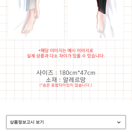
상품정보고시 보기