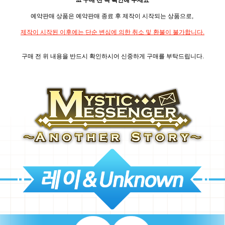
⚠️ 구매 전 꼭 확인해 주세요
예약판매 상품은 예약판매 종료 후 제작이 시작되는 상품으로,
제작이 시작된 이후에는 단순 변심에 의한 취소 및 환불이 불가합니다.
구매 전 위 내용을 반드시 확인하시어 신중하게 구매를 부탁드립니다.