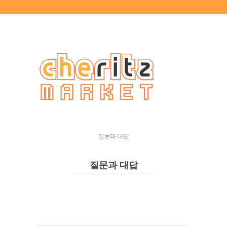
질문과 대답
질문과 대답