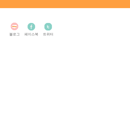
블로그
페이스북
트위터