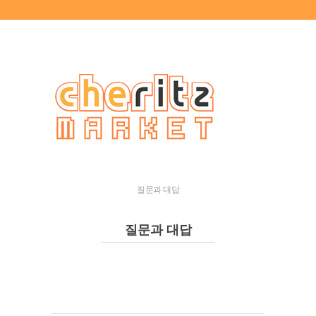
질문과 대답
질문과 대답