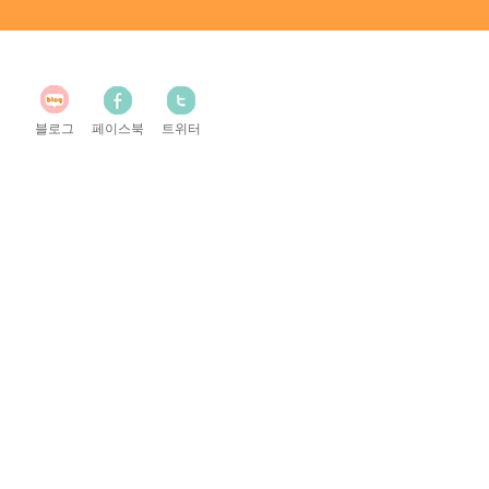
블로그
페이스북
트위터