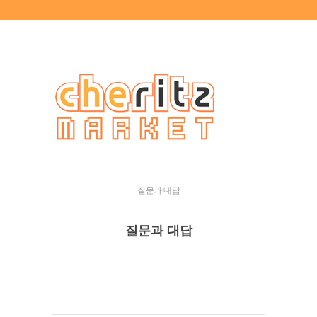
질문과 대답
질문과 대답