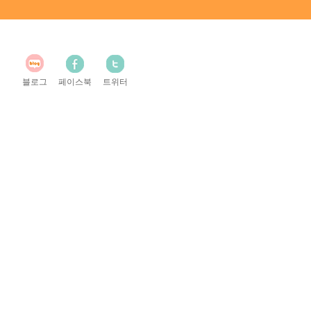
블로그
페이스북
트위터